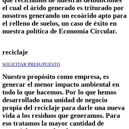
el cual el árido generado es triturado por
nosotros generando un ecoárido apto para
el relleno de suelos, un caso de éxito en
nuestra política de Economía Circular.
reciclaje
SOLICITAR PRESUPUESTO
Nuestro propósito como empresa, es
generar el menor impacto ambiental en
todo lo que hacemos. Por lo que hemos
desarrollado una unidad de negocio
propia del reciclaje para darle una nueva
vida a los residuos que generamos. Para
eso tratamos la mayor cantidad de