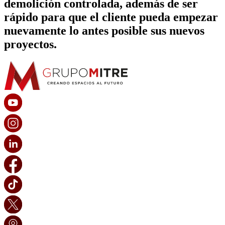
demolición controlada, además de ser
rápido para que el cliente pueda empezar
nuevamente lo antes posible sus nuevos
proyectos.