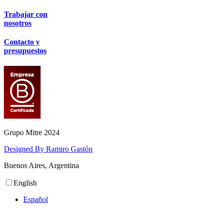
Trabajar con
nosotros
Contacto y
presupuestos
Grupo Mitre 2024
Designed By Ramiro Gastón
Buenos Aires, Argentina
English
Español