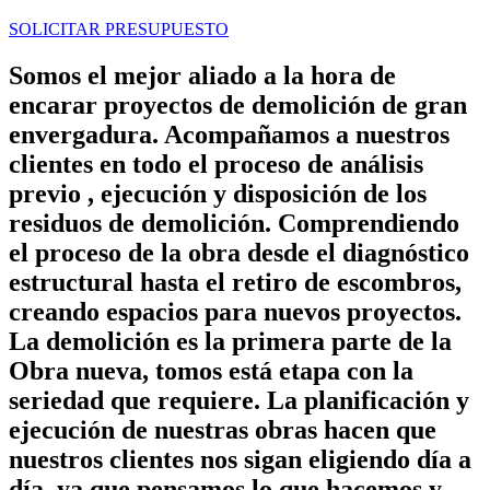
SOLICITAR PRESUPUESTO
Somos el mejor aliado a la hora de
encarar proyectos de demolición de gran
envergadura. Acompañamos a nuestros
clientes en todo el proceso de análisis
previo , ejecución y disposición de los
residuos de demolición. Comprendiendo
el proceso de la obra desde el diagnóstico
estructural hasta el retiro de escombros,
creando espacios para nuevos proyectos.
La demolición es la primera parte de la
Obra nueva, tomos está etapa con la
seriedad que requiere. La planificación y
ejecución de nuestras obras hacen que
nuestros clientes nos sigan eligiendo día a
día, ya que pensamos lo que hacemos y