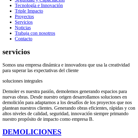
Tecnología e Innovación
Triple Impacto
Proyectos
Servicios
Noticias
Trabaja con nosotros
Contacto
servicios
Somos una empresa dinámica e innovadora que usa la creatividad
para superar las expectativas del cliente
soluciones integrales
Demoler es nuestra pasión, demolemos generando espacios para
nuevas obras. Desde nuestro origen desarrollamos soluciones en
demolición para adaptarnos a los desafíos de los proyectos que nos
plantean nuestros clientes. Generando obras eficientes, rápidas y con
altos niveles de calidad, seguridad, innovación siempre primando
nuestro propósito de impacto como empresa B.
DEMOLICIONES