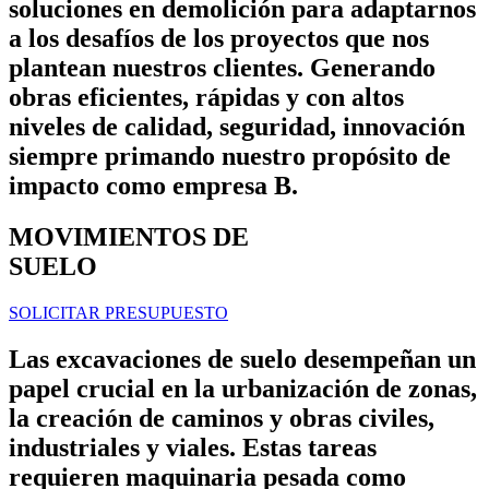
soluciones en demolición para adaptarnos
a los desafíos de los proyectos que nos
plantean nuestros clientes. Generando
obras eficientes, rápidas y con altos
niveles de calidad, seguridad, innovación
siempre primando nuestro propósito de
impacto como empresa B.
MOVIMIENTOS DE
SUELO
SOLICITAR PRESUPUESTO
Las excavaciones de suelo desempeñan un
papel crucial en la urbanización de zonas,
la creación de caminos y obras civiles,
industriales y viales. Estas tareas
requieren maquinaria pesada como