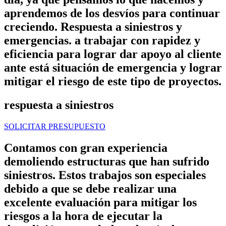
aprendemos de los desvíos para continuar
creciendo. Respuesta a siniestros y
emergencias. a trabajar con rapidez y
eficiencia para lograr dar apoyo al cliente
ante está situación de emergencia y lograr
mitigar el riesgo de este tipo de proyectos.
respuesta a siniestros
SOLICITAR PRESUPUESTO
Contamos con gran experiencia
demoliendo estructuras que han sufrido
siniestros. Estos trabajos son especiales
debido a que se debe realizar una
excelente evaluación para mitigar los
riesgos a la hora de ejecutar la