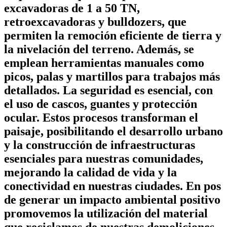
excavadoras de 1 a 50 TN,
retroexcavadoras y bulldozers, que
permiten la remoción eficiente de tierra y
la nivelación del terreno. Además, se
emplean herramientas manuales como
picos, palas y martillos para trabajos más
detallados. La seguridad es esencial, con
el uso de cascos, guantes y protección
ocular. Estos procesos transforman el
paisaje, posibilitando el desarrollo urbano
y la construcción de infraestructuras
esenciales para nuestras comunidades,
mejorando la calidad de vida y la
conectividad en nuestras ciudades. En pos
de generar un impacto ambiental positivo
promovemos la utilización del material
que reciclamos de nuestras demoliciones