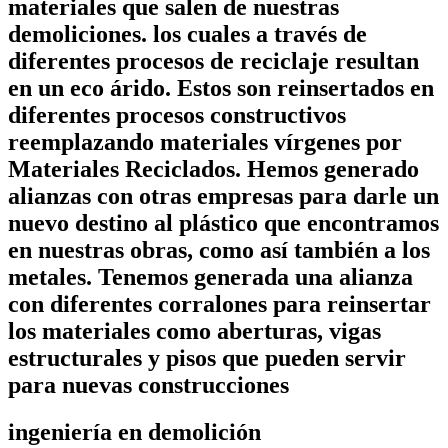
materiales que salen de nuestras
demoliciones. los cuales a través de
diferentes procesos de reciclaje resultan
en un eco árido. Estos son reinsertados en
diferentes procesos constructivos
reemplazando materiales vírgenes por
Materiales Reciclados. Hemos generado
alianzas con otras empresas para darle un
nuevo destino al plástico que encontramos
en nuestras obras, como así también a los
metales. Tenemos generada una alianza
con diferentes corralones para reinsertar
los materiales como aberturas, vigas
estructurales y pisos que pueden servir
para nuevas construcciones
ingeniería en demolición