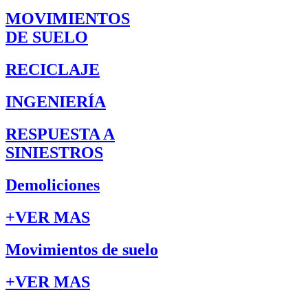
MOVIMIENTOS
DE SUELO
RECICLAJE
INGENIERÍA
RESPUESTA A
SINIESTROS
Demoliciones
+VER MAS
Movimientos de suelo
+VER MAS