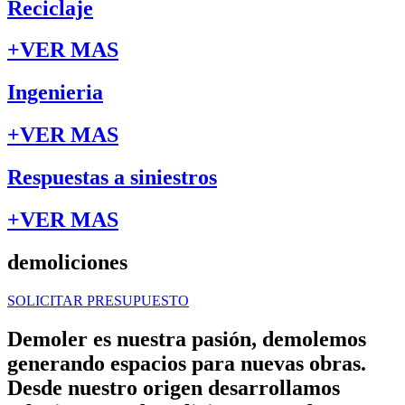
Reciclaje
+VER MAS
Ingenieria
+VER MAS
Respuestas a siniestros
+VER MAS
demoliciones
SOLICITAR PRESUPUESTO
Demoler es nuestra pasión, demolemos
generando espacios para nuevas obras.
Desde nuestro origen desarrollamos