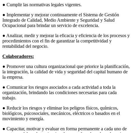
● Cumplir las normativas legales vigentes.
● Implementar y mejorar continuamente el Sistema de Gestión
Integrado de Calidad, Medio Ambiente y Seguridad y Salud
Ocupacional para brindar un servicio de excelencia.
● Analizar, medir y mejorar la eficacia y eficiencia de los procesos y
procedimientos con el fin de garantizar la competitividad y
rentabilidad del negocio.
Colaboradores:
● Promover una cultura organizacional que priorice la planificación,
la integración, la calidad de vida y seguridad del capital humano de
la empresa.
● Comunicar los riesgos asociados a cada actividad a toda la
organización, brindando las condiciones necesarias para cada
trabajo.
● Reducir los riesgos y eliminar los peligros físicos, químicos,
biológicos, psicosociales, mecánicos, eléctricos o basados en el
movimiento y energía.
● Capacitar, motivar y evaluar en forma permanente a cada uno de