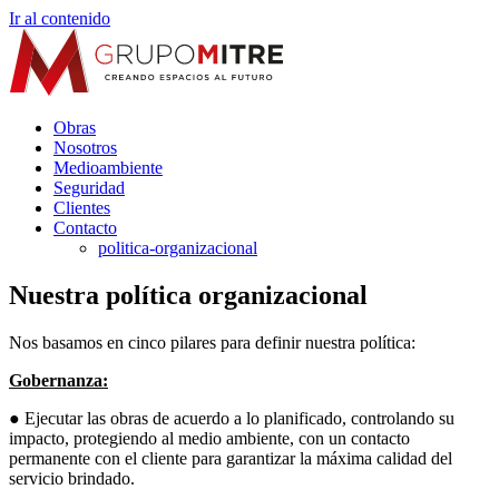
Ir al contenido
Obras
Nosotros
Medioambiente
Seguridad
Clientes
Contacto
politica-organizacional
Nuestra política organizacional
Nos basamos en cinco pilares para definir nuestra política:
Gobernanza:
● Ejecutar las obras de acuerdo a lo planificado, controlando su
impacto, protegiendo al medio ambiente, con un contacto
permanente con el cliente para garantizar la máxima calidad del
servicio brindado.