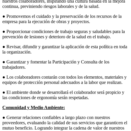
nuestros colaboradores, inspirando una cultura basada en la mejora
continua, previniendo riesgos laborales y de la
salud.
● Promovemos el cuidado y la preservación de los recursos de la
empresa para la ejecución de obras y proyectos.
● Proporcionar condiciones de trabajo seguras y saludables para la
prevención de lesiones y deterioro de la salud en el trabajo.
● Revisar, difundir y garantizar la aplicación de esta política en toda
la organización.
● Garantizar y fomentar la Participación y Consulta de los
trabajadores.
● Los colaboradores contarán con todos los elementos, materiales y
equipos de protección personal adecuados a la labor que realizan.
● El ambiente donde se desarrollará el colaborador será propicio y
las condiciones de ergonomía serán respetadas.
Comunidad y Medio Ambiente:
● Generar relaciones confiables a largo plazo con nuestros
proveedores, evaluando la calidad de sus servicios que garanticen el
mutuo beneficio. Logrando integrar la cadena de valor de nuestros