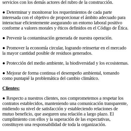
servicios con los demás actores del rubro de la construcción.
● Determinar y monitorear los requerimientos de cada parte
interesada con el objetivo de proporcionar el ámbito adecuado para
interactuar eficientemente asegurando un entorno laboral positivo
conforme a valores morales y éticos definidos en el Código de Ética.
● Prevenir la contaminación generada de nuestra operación.
● Promover la economía circular, logrando reinsertar en el mercado
la mayor cantidad posible de residuos generados.
● Protección del medio ambiente, la biodiversidad y los ecosistemas.
● Mejorar de forma continua el desempeño ambiental, tomando
como puntapié la problemática del cambio climático.
Clientes:
● Respecto a nuestros clientes, nos comprometemos a respetar los
contratos establecidos, manteniendo una comunicación transparente,
midiendo su nivel de satisfacción y estableciendo relaciones de
mutuo beneficio, que aseguren una relación a largo plazo. El
cumplimiento con ellos y la superación de las expectativas,
constituyen una responsabilidad de toda la organización.